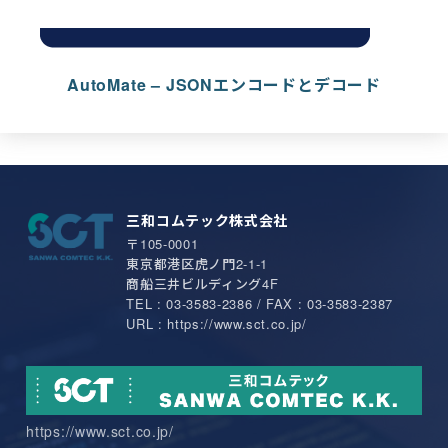
AutoMate – JSONエンコードとデコード
三和コムテック株式会社
〒105-0001
東京都港区虎ノ門2-1-1
商船三井ビルディング4F
TEL : 03-3583-2386 / FAX : 03-3583-2387
URL : https://www.sct.co.jp/
https://www.sct.co.jp/