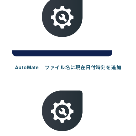
AutoMate – ファイル名に現在日付時刻を追加