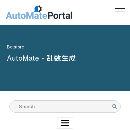
Botstore
AutoMate - 乱数生成
検索