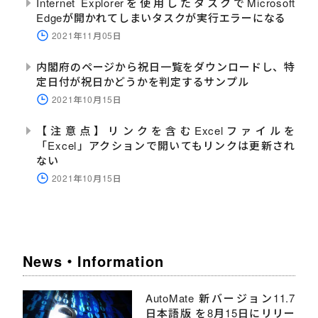
Internet Explorerを使用したタスクでMicrosoft
Edgeが開かれてしまいタスクが実行エラーになる
2021年11月05日
内閣府のページから祝日一覧をダウンロードし、特
定日付が祝日かどうかを判定するサンプル
2021年10月15日
【注意点】リンクを含むExcelファイルを
「Excel」アクションで開いてもリンクは更新され
ない
2021年10月15日
News・Information
AutoMate 新バージョン11.7
日本語版 を8月15日にリリー