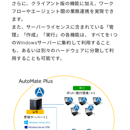
さらに、クライアント版の機能に加え、ワーク
フローやエージェント間の業務連携を実現でき
ます。
また、サーバーライセンスに含まれている「管
理」「作成」「実行」の各機能は、 すべてを1つ
のWindowsサーバーに集約して利用すること
も、あるいは別々のハードウェアに分散して利
用することも可能です。