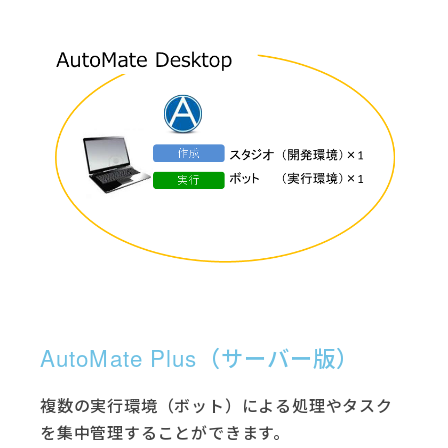
AutoMate Plus（サーバー版）
複数の実行環境（ボット）による処理やタスク
を集中管理することができます。