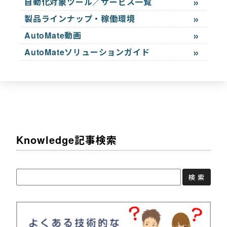
自動化対象ツール／サービス一覧
製品ラインナップ・稼働環境
AutoMate動画
AutoMateソリューションガイド
Knowledge記事検索