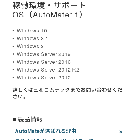
稼働環境・サポート
OS（AutoMate11）
Windows 10
Windows 8.1
Windows 8
Windows Server 2019
Windows Server 2016
Windows Server 2012 R2
Windows Server 2012
詳しくは三和コムテックまでお問い合わせくだ
さい。
製品情報
AutoMateが選ばれる理由