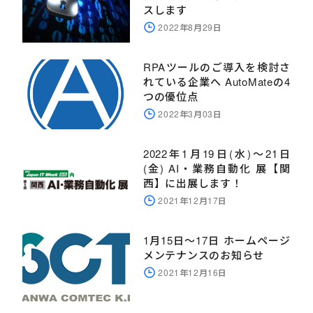
スします
2022年8月29日
RPAツールのご導入を検討さ
れている企業へ AutoMateの4
つの優位点
2022年3月03日
2022年1月19日(水)～21日
(金) AI・業務自動化 展【関
西】に出展します！
2021年12月17日
1月15日～17日 ホームページ
メンテナンスのお知らせ
2021年12月16日