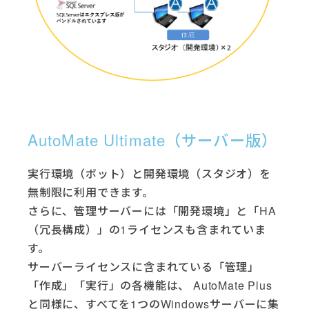
AutoMate Ultimate（サーバー版）
実行環境（ボット）と開発環境（スタジオ）を
無制限に利用できます。
さらに、管理サーバーには「開発環境」と「HA
（冗長構成）」の1ライセンスも含まれていま
す。
サーバーライセンスに含まれている「管理」
「作成」「実行」の各機能は、 AutoMate Plus
と同様に、すべてを1つのWindowsサーバーに集