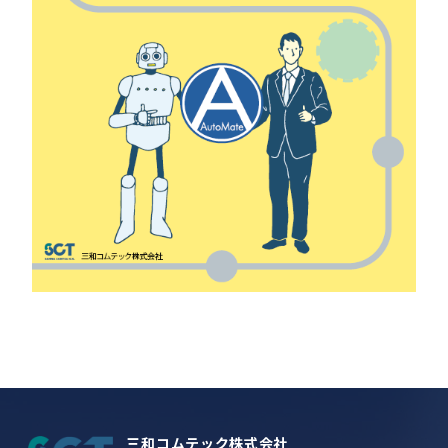
三和コムテック株式会社