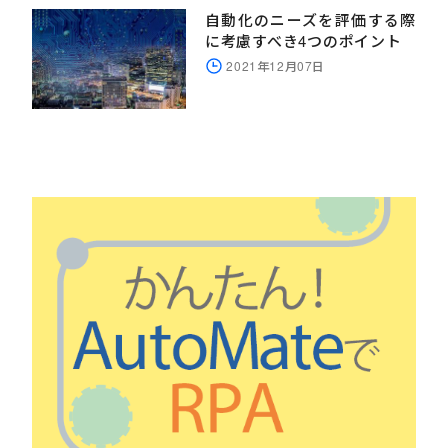
自動化のニーズを評価する際
に考慮すべき4つのポイント
2021年12月07日