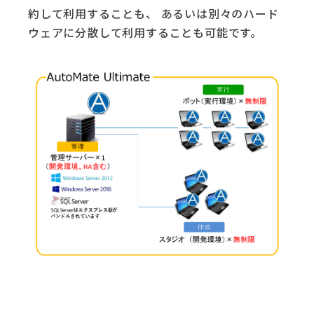
約して利用することも、 あるいは別々のハード
ウェアに分散して利用することも可能です。