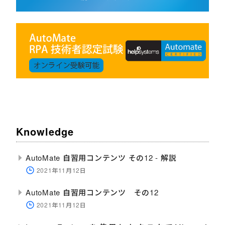
Knowledge
AutoMate 自習用コンテンツ その12 - 解説
2021年11月12日
AutoMate 自習用コンテンツ その12
2021年11月12日