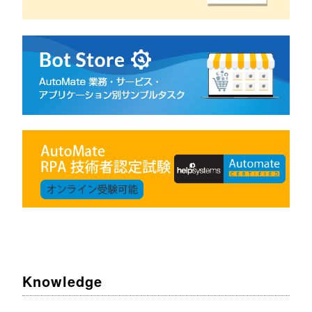
Knowledge