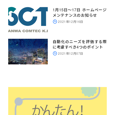
1月15日～17日 ホームページ
メンテナンスのお知らせ
2021年12月16日
自動化のニーズを評価する際
に考慮すべき4つのポイント
2021年12月07日