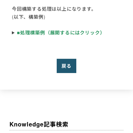
今回構築する処理は以上になります。
(以下、構築例)
■処理構築例（展開するにはクリック）
戻る
Knowledge記事検索