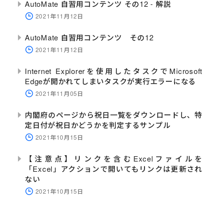
AutoMate 自習用コンテンツ その12 - 解説
2021年11月12日
AutoMate 自習用コンテンツ その12
2021年11月12日
Internet Explorerを使用したタスクでMicrosoft
Edgeが開かれてしまいタスクが実行エラーになる
2021年11月05日
内閣府のページから祝日一覧をダウンロードし、特
定日付が祝日かどうかを判定するサンプル
2021年10月15日
【注意点】リンクを含むExcelファイルを
「Excel」アクションで開いてもリンクは更新され
ない
2021年10月15日