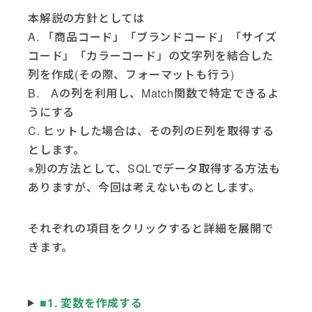
本解説の方針としては
A. 「商品コード」「ブランドコード」「サイズ
コード」「カラーコード」の文字列を結合した
列を作成(その際、フォーマットも行う)
B. Aの列を利用し、Match関数で特定できるよ
うにする
C. ヒットした場合は、その列のE列を取得する
とします。
※別の方法として、SQLでデータ取得する方法も
ありますが、今回は考えないものとします。
それぞれの項目をクリックすると詳細を展開で
きます。
■1. 変数を作成する