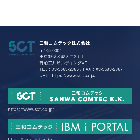
三和コムテック株式会社
〒105-0001
東京都港区虎ノ門2-1-1
商船三井ビルディング4F
TEL : 03-3583-2386 / FAX : 03-3583-2387
URL : https://www.sct.co.jp/
https://www.sct.co.jp/
https://ibmi.sct.co.jp