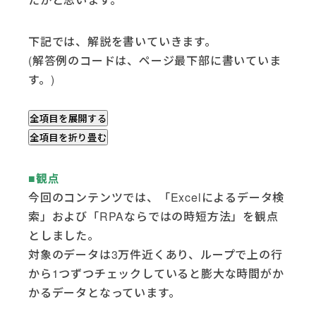
下記では、解説を書いていきます。
(解答例のコードは、ページ最下部に書いていま
す。)
全項目を展開する
全項目を折り畳む
■観点
今回のコンテンツでは、「Excelによるデータ検
索」および「RPAならではの時短方法」を観点
としました。
対象のデータは3万件近くあり、ループで上の行
から1つずつチェックしていると膨大な時間がか
かるデータとなっています。