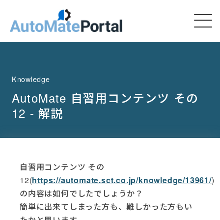
Knowledge
AutoMate 自習用コンテンツ その
12 - 解説
自習用コンテンツ その
12(
https://automate.sct.co.jp/knowledge/13961/
)
の内容は如何でしたでしょうか？
簡単に出来てしまった方も、難しかった方もい
たかと思います。