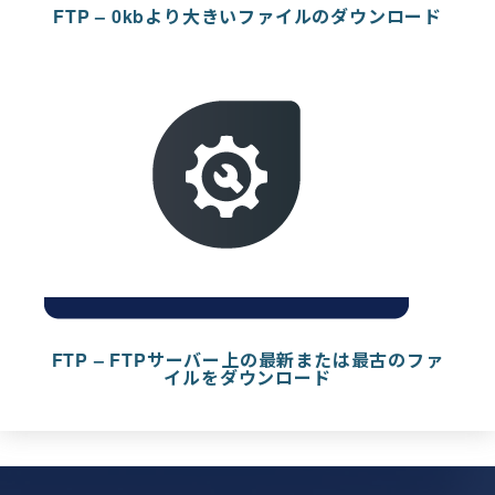
FTP – 0kbより大きいファイルのダウンロード
FTP – FTPサーバー上の最新または最古のファ
イルをダウンロード