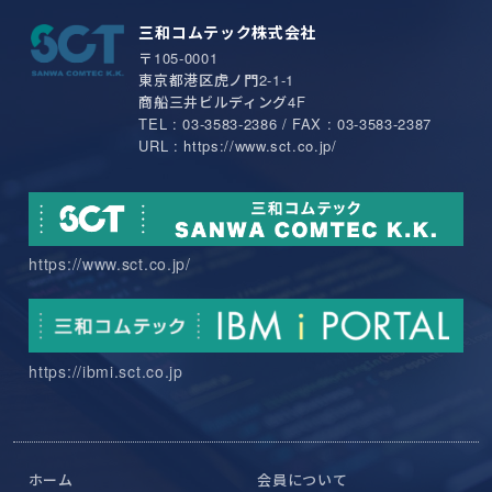
三和コムテック株式会社
〒105-0001
東京都港区虎ノ門2-1-1
商船三井ビルディング4F
TEL : 03-3583-2386 / FAX : 03-3583-2387
URL : https://www.sct.co.jp/
https://www.sct.co.jp/
https://ibmi.sct.co.jp
ホーム
会員について