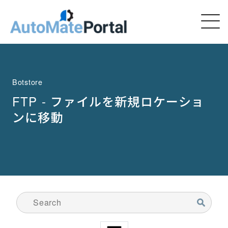
Botstore
FTP - ファイルを新規ロケーショ
ンに移動
検索