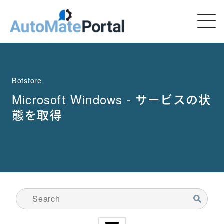
Botstore
Microsoft Windows - サービスの状
態を取得
検索