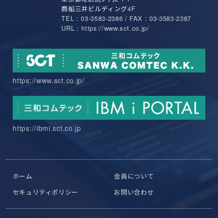
商船三井ビルディング4F
TEL : 03-3583-2386 / FAX : 03-3583-2387
URL : https://www.sct.co.jp/
https://www.sct.co.jp/
https://ibmi.sct.co.jp
ホーム
会員について
セキュリティポリシー
お問い合わせ