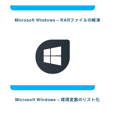
Microsoft Windows – RARファイルの解凍
Microsoft Windows – 環境変数のリスト化