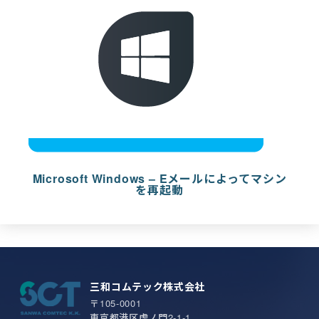
Microsoft Windows – Eメールによってマシン
を再起動
三和コムテック株式会社
〒105-0001
東京都港区虎ノ門2-1-1