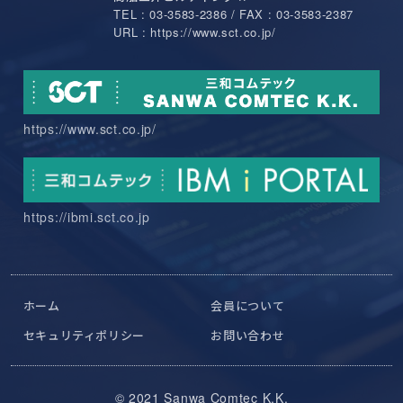
TEL : 03-3583-2386 / FAX : 03-3583-2387
URL : https://www.sct.co.jp/
https://www.sct.co.jp/
https://ibmi.sct.co.jp
ホーム
会員について
セキュリティポリシー
お問い合わせ
© 2021 Sanwa Comtec K.K.