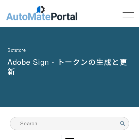
Botstore
Adobe Sign - トークンの生成と更
新
検索