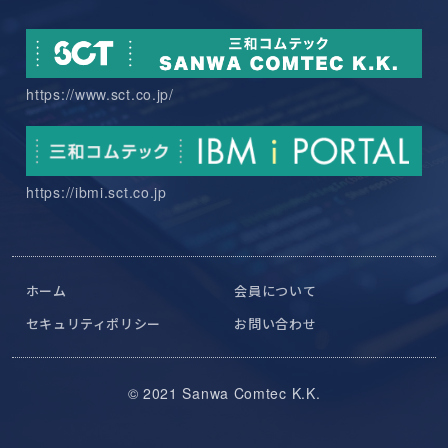
https://www.sct.co.jp/
https://ibmi.sct.co.jp
ホーム
会員について
セキュリティポリシー
お問い合わせ
© 2021 Sanwa Comtec K.K.