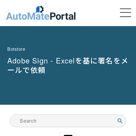
Botstore
Adobe Sign - Excelを基に署名をメ
ールで依頼
検索