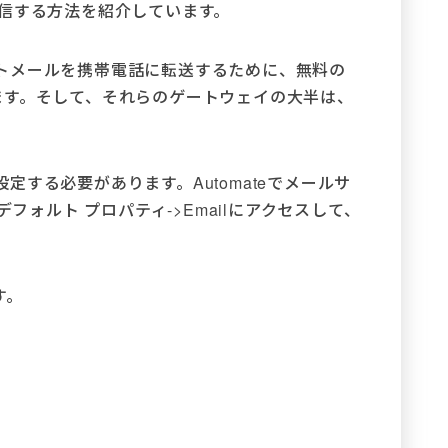
配信する方法を紹介しています。
トメールを携帯電話に転送するために、無料の
ています。そして、それらのゲートウェイの大半は、
する必要があります。Automateでメールサ
デフォルト プロパティ->Emailにアクセスして、
す。