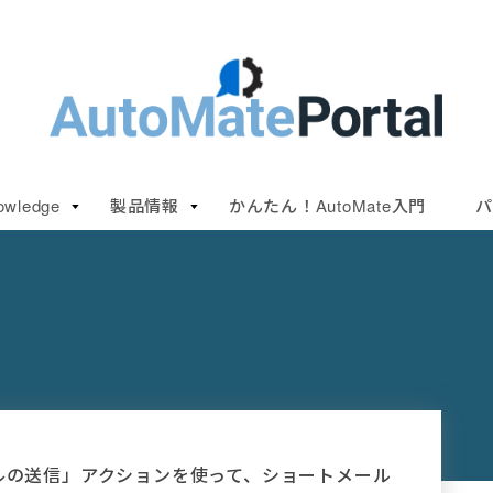
owledge
製品情報
かんたん！AutoMate入門
パ
- メールの送信」アクションを使って、ショートメール