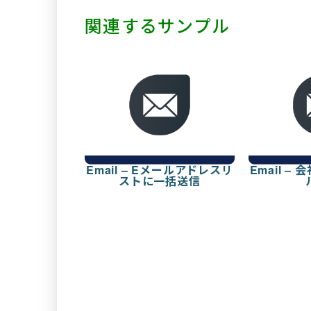
関連するサンプル
Email – Eメールアドレスリ
Email –
ストに一括送信