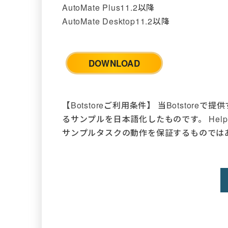
AutoMate Plus11.2以降
AutoMate Desktop11.2以降
DOWNLOAD
【Botstoreご利用条件】 当Botstoreで
るサンプルを日本語化したものです。 Help
サンプルタスクの動作を保証するものでは