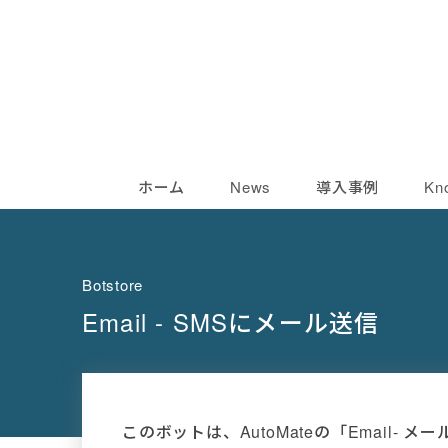
ホーム
News
導入事例
Kn
Botstore
Email - SMSにメール送信
このボットは、AutoMateの「Email