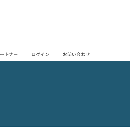
ートナー
ログイン
お問い合わせ