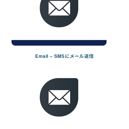
Email – SMSにメール送信