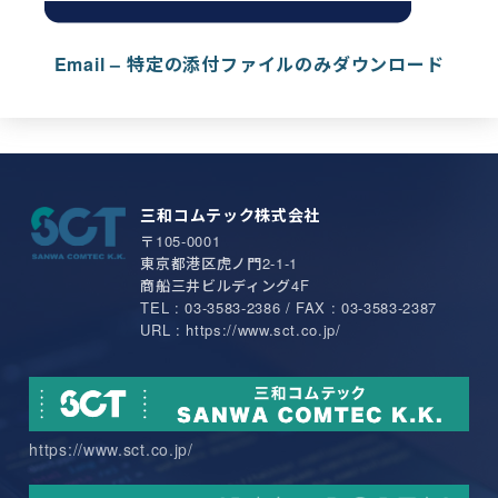
Email – 特定の添付ファイルのみダウンロード
三和コムテック株式会社
〒105-0001
東京都港区虎ノ門2-1-1
商船三井ビルディング4F
TEL : 03-3583-2386 / FAX : 03-3583-2387
URL : https://www.sct.co.jp/
https://www.sct.co.jp/