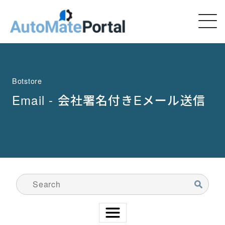
Botstore
Email - 会社署名付きEメール送信
検索