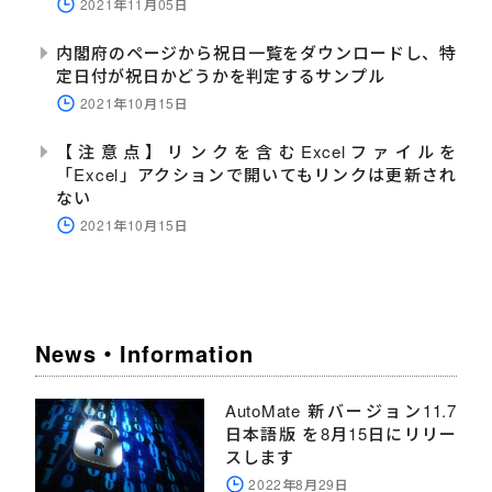
2021年11月05日
内閣府のページから祝日一覧をダウンロードし、特
定日付が祝日かどうかを判定するサンプル
2021年10月15日
【注意点】リンクを含むExcelファイルを
「Excel」アクションで開いてもリンクは更新され
ない
2021年10月15日
News・Information
AutoMate 新バージョン11.7
日本語版 を8月15日にリリー
スします
2022年8月29日