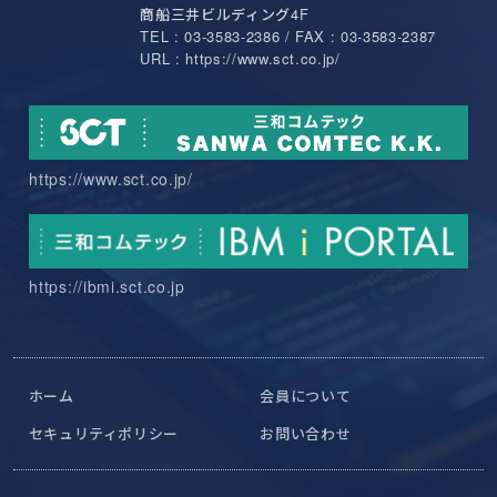
商船三井ビルディング4F
TEL : 03-3583-2386 / FAX : 03-3583-2387
URL : https://www.sct.co.jp/
https://www.sct.co.jp/
https://ibmi.sct.co.jp
ホーム
会員について
セキュリティポリシー
お問い合わせ