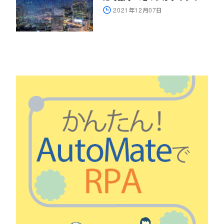
2021年12月07日