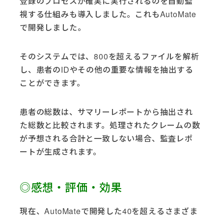
登録のプロセスが確実に実行されるのを自動監
視する仕組みも導入しました。これもAutoMate
で開発しました。
そのシステムでは、800を超えるファイルを解析
し、患者のIDやその他の重要な情報を抽出する
ことができます。
患者の総数は、サマリーレポートから抽出され
た総数と比較されます。処理されたクレームの数
が予想される合計と一致しない場合、監査レポ
ートが生成されます。
◎感想・評価・効果
現在、AutoMateで開発した40を超えるさまざま