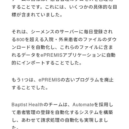
することです。これには、いくつかの具体的な目
標が含まれていました。
それは、シーメンスのサーバーに毎日登録され
る800を超える入院・外来患者のファイルのダウ
ンロードを自動化し、これらのファイルに含ま
れるデータをePREMISアプリケーションに自動
的にインポートすることでした。
もう1つは、ePREMISの古いプログラムを廃止
することでした。
Baptist Healthのチームは、Automateを採用し
て患者管理の登録を自動化するシステムを構築
し、あわせて請求処理の自動化も実現しまし
た。