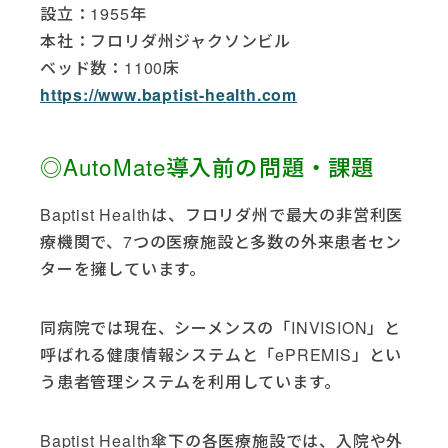
設立：1955年
本社：フロリダ州ジャクソンビル
ベッド数：1100床
https://www.baptist-health.com
◎AutoMate導入前の問題・課題
Baptist Healthは、フロリダ州で最大の非営利医
療機関で、7つの医療施設と多数の外来患者セン
ターを擁しています。
同病院では現在、シーメンスの「INVISION」と
呼ばれる健康情報システムと「ePREMIS」とい
う患者管理システムを利用しています。
Baptist Health傘下の各医療施設では、入院や外