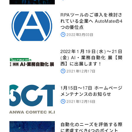
RPAツールのご導入を検討さ
れている企業へ AutoMateの4
つの優位点
2022年3月03日
2022年1月19日(水)～21日
(金) AI・業務自動化 展【関
西】に出展します！
2021年12月17日
1月15日～17日 ホームページ
メンテナンスのお知らせ
2021年12月16日
自動化のニーズを評価する際
に考慮すべき4つのポイント