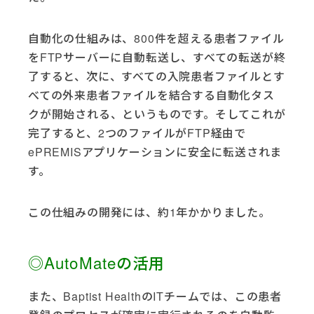
自動化の仕組みは、800件を超える患者ファイル
をFTPサーバーに自動転送し、すべての転送が終
了すると、次に、すべての入院患者ファイルとす
べての外来患者ファイルを結合する自動化タス
クが開始される、というものです。そしてこれが
完了すると、2つのファイルがFTP経由で
ePREMISアプリケーションに安全に転送されま
す。
この仕組みの開発には、約1年かかりました。
◎AutoMateの活用
また、Baptist HealthのITチームでは、この患者