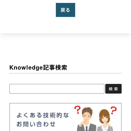
戻る
Knowledge記事検索