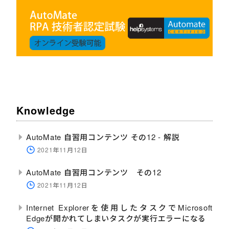
Knowledge
AutoMate 自習用コンテンツ その12 - 解説
2021年11月12日
AutoMate 自習用コンテンツ その12
2021年11月12日
Internet Explorerを使用したタスクでMicrosoft
Edgeが開かれてしまいタスクが実行エラーになる