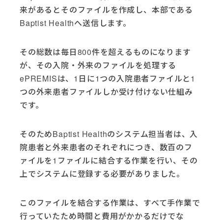
来があるとそのファイルを作成し、本部である
Baptist Healthへ送信します。
その総数は毎日800件を超えるものになります
が、その入院・外来のファイルを処理する
ePREMISは、1日に1つの入院患者ファイルと1
つの外来患者ファイルしか受け付けない仕組み
です。
そのためBaptist Healthのシステム担当者は、入
院患者と外来患者のそれぞれにつき、数百のフ
ァイルを1ファイルに結合する作業を行い、その
上でシステムに登録する必要がありました。
このファイルを結合する作業は、すべて手作業で
行っていたため時間と費用がかかるだけでな