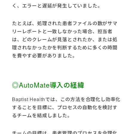
く、エラーと遅延が発生していました。
たとえば、処理された患者ファイルの数がサマ
リーレポートと一致しなかった場合、担当者
は、どのクレームが見落とされたか、または処
理されなかったかを判断するために多くの時間
を費やす必要がありました。
◎AutoMate導入の経緯
Baptist Healthでは、この方法を合理化し効率化
することを目標に、プロセスの自動化を検討す
るチームを結成しました。
チームの目標は、患者管理のプロセスを合理化