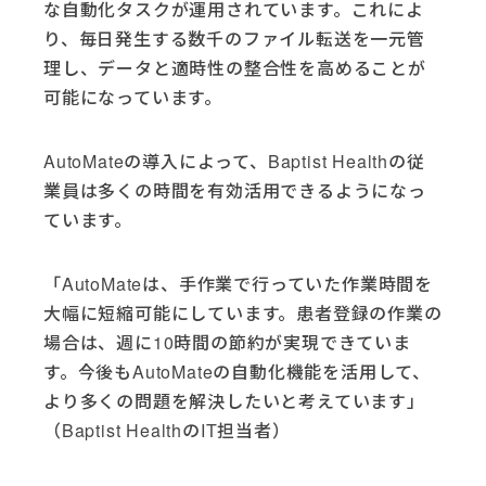
な自動化タスクが運用されています。これによ
り、毎日発生する数千のファイル転送を一元管
理し、データと適時性の整合性を高めることが
可能になっています。
AutoMateの導入によって、Baptist Healthの従
業員は多くの時間を有効活用できるようになっ
ています。
「AutoMateは、手作業で行っていた作業時間を
大幅に短縮可能にしています。患者登録の作業の
場合は、週に10時間の節約が実現できていま
す。今後もAutoMateの自動化機能を活用して、
より多くの問題を解決したいと考えています」
（Baptist HealthのIT担当者）