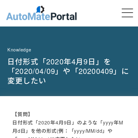
Knowledge
日付形式「2020年4月9日」を
「2020/04/09」や「20200409」に
変更したい
【質問】
日付形式「2020年4月9日」のような「yyyy年M
月d日」を他の形式(例：「yyyy/MM/dd」や