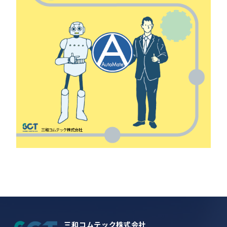
三和コムテック株式会社