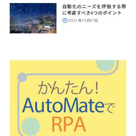
自動化のニーズを評価する際
に考慮すべき4つのポイント
2021年12月07日