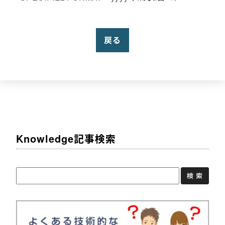
戻る
Knowledge記事検索