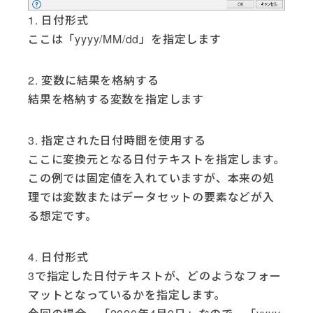
1. 日付形式
ここは「yyyy/MM/dd」を指定します
2. 変数に結果を格納する
結果を格納する変数を指定します
3. 指定された日付時間を使用する
ここに変換元となる日付テキストを指定します。
この例では固定値を入れていますが、本来の処
理では変数またはデータセットの要素などが入
る想定です。
4. 日付形式
3で指定した日付テキストが、どのようなフォー
マットとなっているかを指定します。