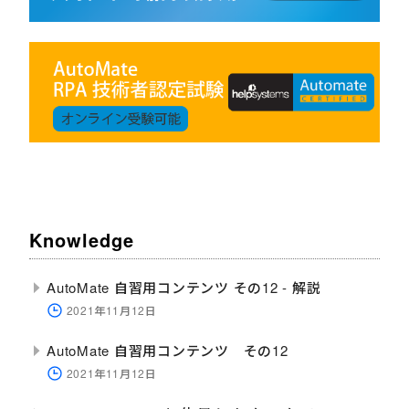
Knowledge
AutoMate 自習用コンテンツ その12 - 解説
2021年11月12日
AutoMate 自習用コンテンツ その12
2021年11月12日