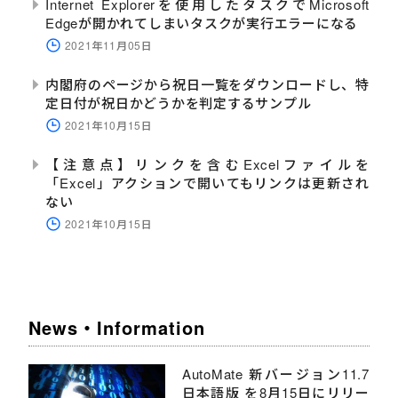
Internet Explorerを使用したタスクでMicrosoft
Edgeが開かれてしまいタスクが実行エラーになる
2021年11月05日
内閣府のページから祝日一覧をダウンロードし、特
定日付が祝日かどうかを判定するサンプル
2021年10月15日
【注意点】リンクを含むExcelファイルを
「Excel」アクションで開いてもリンクは更新され
ない
2021年10月15日
News・Information
AutoMate 新バージョン11.7
日本語版 を8月15日にリリー