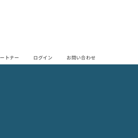
ートナー
ログイン
お問い合わせ