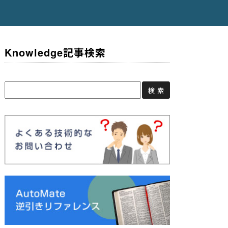
Knowledge記事検索