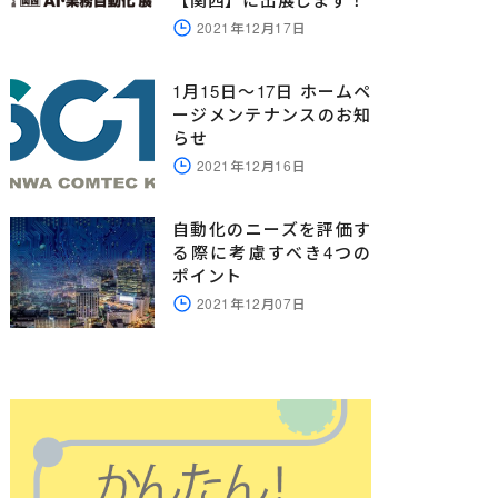
2021年12月17日
1月15日～17日 ホームペ
ージメンテナンスのお知
らせ
2021年12月16日
自動化のニーズを評価す
る際に考慮すべき4つの
ポイント
2021年12月07日