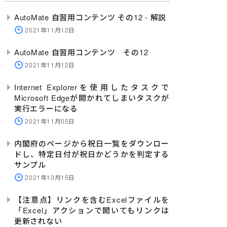
AutoMate 自習用コンテンツ その12 - 解説
2021年11月12日
AutoMate 自習用コンテンツ その12
2021年11月12日
Internet Explorerを使用したタスクで
Microsoft Edgeが開かれてしまいタスクが
実行エラーになる
2021年11月05日
内閣府のページから祝日一覧をダウンロー
ドし、特定日付が祝日かどうかを判定する
サンプル
2021年10月15日
【注意点】リンクを含むExcelファイルを
「Excel」アクションで開いてもリンクは
更新されない