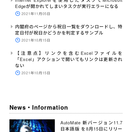
Edgeが開かれてしまいタスクが実行エラーになる
2021年11月05日
内閣府のページから祝日一覧をダウンロードし、特
定日付が祝日かどうかを判定するサンプル
2021年10月15日
【注意点】リンクを含むExcelファイルを
「Excel」アクションで開いてもリンクは更新され
ない
2021年10月15日
News・Information
AutoMate 新バージョン11.7
日本語版 を8月15日にリリー