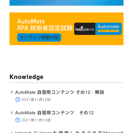
Knowledge
AutoMate 自習用コンテンツ その12 - 解説
2021年11月12日
AutoMate 自習用コンテンツ その12
2021年11月12日
Internet Explorerを使用したタスクでMicrosoft