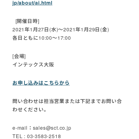
jp/about/ai.html
[開催日時]
2021年1月27日(水)～2021年1月29日(金)
各日ともに10:00～17:00
[会場]
インテックス大阪
お申し込みはこちらから
問い合わせは担当営業または下記までお問い合
わせください。
e-mail：
sales@sct.co.jp
TEL : 03-3583-2518