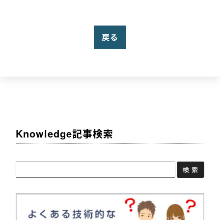
戻る
Knowledge記事検索