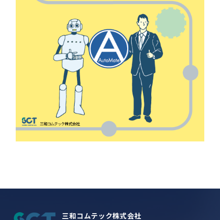
三和コムテック株式会社