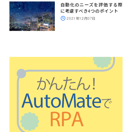
自動化のニーズを評価する際
に考慮すべき4つのポイント
2021年12月07日