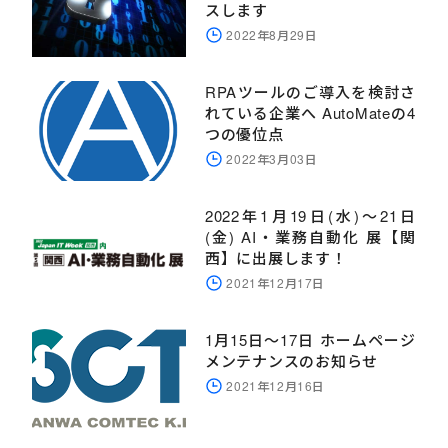
スします
2022年8月29日
RPAツールのご導入を検討さ
れている企業へ AutoMateの4
つの優位点
2022年3月03日
2022年1月19日(水)～21日
(金) AI・業務自動化 展【関
西】に出展します！
2021年12月17日
1月15日～17日 ホームページ
メンテナンスのお知らせ
2021年12月16日