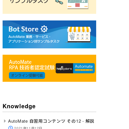
Knowledge
AutoMate 自習用コンテンツ その12 - 解説
2021年11月12日