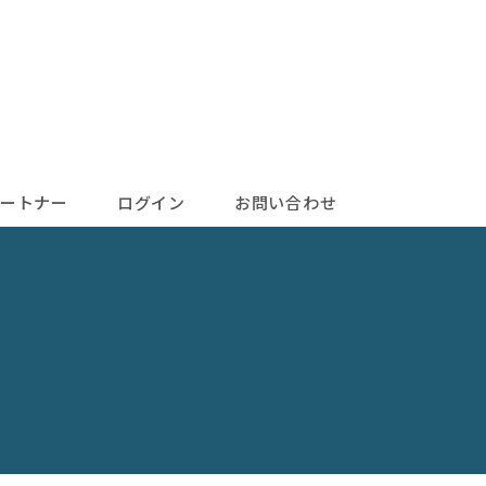
ートナー
ログイン
お問い合わせ