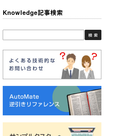
Knowledge記事検索