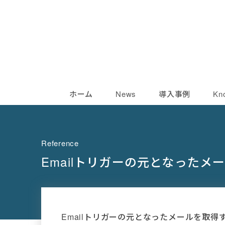
ホーム
News
導入事例
Kn
Reference
Emailトリガーの元となったメ
Emailトリガーの元となったメールを取得す