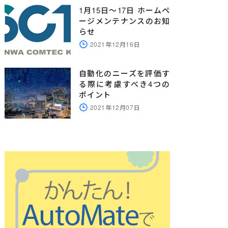
1月15日～17日 ホームペ
ージメンテナンスのお知
らせ
2021年12月16日
自動化のニーズを評価す
る際に考慮すべき4つの
ポイント
2021年12月07日