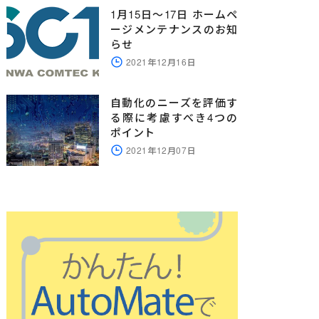
1月15日～17日 ホームペ
ージメンテナンスのお知
らせ
2021年12月16日
自動化のニーズを評価す
る際に考慮すべき4つの
ポイント
2021年12月07日