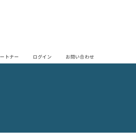
ートナー
ログイン
お問い合わせ