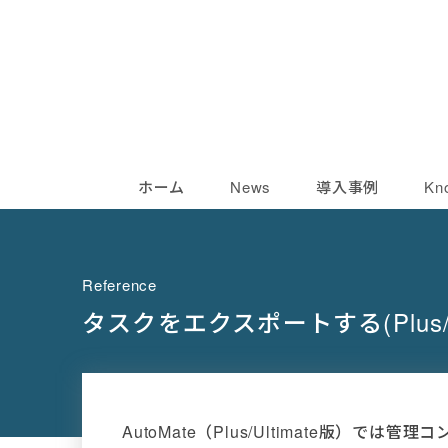
ホーム
News
導入事例
Kn
Reference
タスクをエクスポートする(Plus/Ul
AutoMate（Plus/Ultimate版）