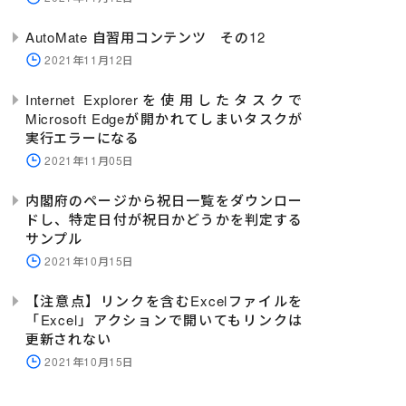
AutoMate 自習用コンテンツ その12
2021年11月12日
Internet Explorerを使用したタスクで
Microsoft Edgeが開かれてしまいタスクが
実行エラーになる
2021年11月05日
内閣府のページから祝日一覧をダウンロー
ドし、特定日付が祝日かどうかを判定する
サンプル
2021年10月15日
【注意点】リンクを含むExcelファイルを
「Excel」アクションで開いてもリンクは
更新されない
2021年10月15日