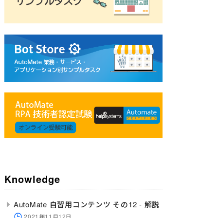
Knowledge
AutoMate 自習用コンテンツ その12 - 解説
2021年11月12日