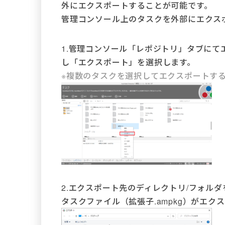
外にエクスポートすることが可能です。
管理コンソール上のタスクを外部にエクス
1.管理コンソール「レポジトリ」タブに
し「エクスポート」を選択します。
※複数のタスクを選択してエクスポートす
2.エクスポート先のディレクトリ/フォルダ
タスクファイル（拡張子.ampkg）がエク