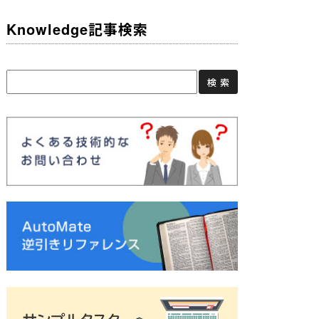
Knowledge記事検索