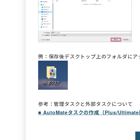
例：保存後デスクトップ上のフォルダにア
参考：管理タスクと外部タスクについて
■ AutoMateタスクの作成（Plus/Ultimat