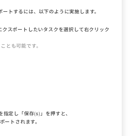
ポートするには、以下のように実施します。
てエクスポートしたいタスクを選択して右クリック
ることも可能です。
を指定し「保存(s)」を押すと、
スポートされます。