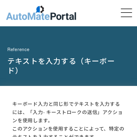
Reference
テキストを入力する（キーボー
ド）
キーボード入力と同じ形でテキストを入力する
には、「入力- キーストロークの送信」アクショ
ンを使用します。
このアクションを使用することによって、特定の
テキストを入力することができます。