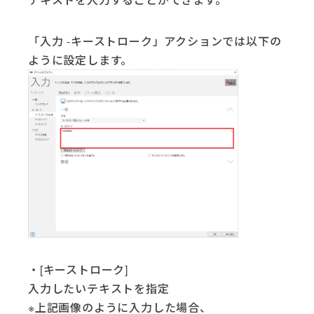
「入力 -キーストローク」アクションでは以下の
ように設定します。
・[キーストローク]
入力したいテキストを指定
※上記画像のように入力した場合、