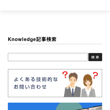
Knowledge記事検索