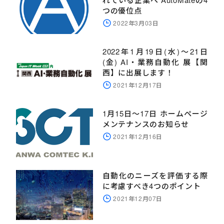
つの優位点
2022年3月03日
2022年1月19日(水)～21日
(金) AI・業務自動化 展【関
西】に出展します！
2021年12月17日
1月15日～17日 ホームページ
メンテナンスのお知らせ
2021年12月16日
自動化のニーズを評価する際
に考慮すべき4つのポイント
2021年12月07日