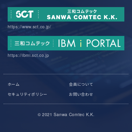
https://www.sct.co.jp/
https://ibmi.sct.co.jp
ホーム
会員について
セキュリティポリシー
お問い合わせ
© 2021 Sanwa Comtec K.K.