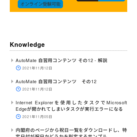
Knowledge
AutoMate 自習用コンテンツ その12 - 解説
2021年11月12日
AutoMate 自習用コンテンツ その12
2021年11月12日
Internet Explorerを使用したタスクでMicrosoft
Edgeが開かれてしまいタスクが実行エラーになる
2021年11月05日
内閣府のページから祝日一覧をダウンロードし、特
定日付が祝日かどうかを判定するサンプル