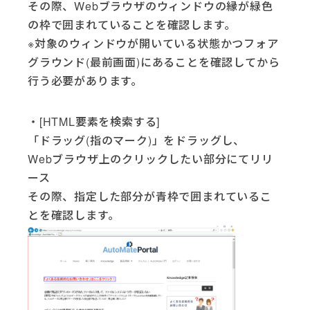
その際、Webブラウザのウィンドウの縁が緑色
の枠で囲まれていることを確認します。
※対象のウィンドウが開いている状態かつフォア
グラウンド(最前画面)にあることを確認してから
行う必要があります。
・[HTML要素を検索する]
「ドラッグ(指のマーク)」をドラッグし、
Webブラウザ上のクリックしたい部分にてリリ
ース
その際、指定した部分が青枠で囲まれているこ
とを確認します。