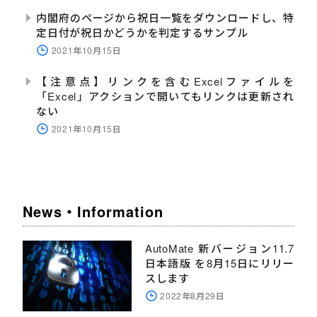
内閣府のページから祝日一覧をダウンロードし、特
定日付が祝日かどうかを判定するサンプル
2021年10月15日
【注意点】リンクを含むExcelファイルを
「Excel」アクションで開いてもリンクは更新され
ない
2021年10月15日
News・Information
AutoMate 新バージョン11.7
日本語版 を8月15日にリリー
スします
2022年8月29日