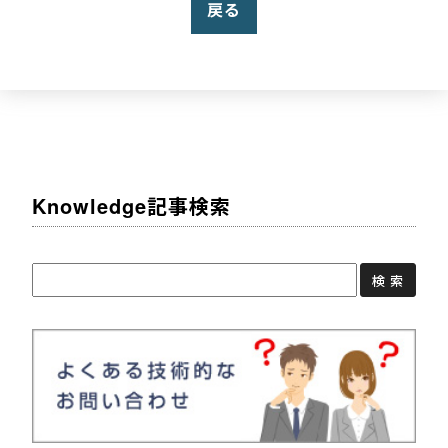
戻る
Knowledge記事検索