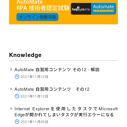
Knowledge
AutoMate 自習用コンテンツ その12 - 解説
2021年11月12日
AutoMate 自習用コンテンツ その12
2021年11月12日
Internet Explorerを使用したタスクでMicrosoft
Edgeが開かれてしまいタスクが実行エラーになる
2021年11月05日