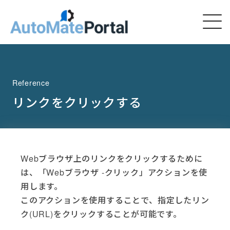
Reference
リンクをクリックする
Webブラウザ上のリンクをクリックするために
は、「Webブラウザ -クリック」アクションを使
用します。
このアクションを使用することで、指定したリン
ク(URL)をクリックすることが可能です。