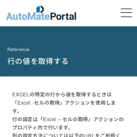
Reference
行の値を取得する
EXCELの特定の行から値を取得するときは
「Excel -セルの取得」アクションを使用しま
す。
行の設定は「Excel – セルの取得」アクションの
プロパティ内で行います。
列の設定方法については以下のURLをご参照く