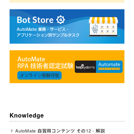
Knowledge
AutoMate 自習用コンテンツ その12 - 解説