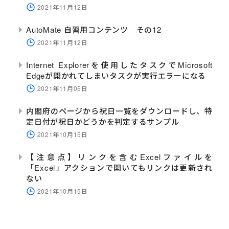
2021年11月12日
AutoMate 自習用コンテンツ その12
2021年11月12日
Internet Explorerを使用したタスクでMicrosoft
Edgeが開かれてしまいタスクが実行エラーになる
2021年11月05日
内閣府のページから祝日一覧をダウンロードし、特
定日付が祝日かどうかを判定するサンプル
2021年10月15日
【注意点】リンクを含むExcelファイルを
「Excel」アクションで開いてもリンクは更新され
ない
2021年10月15日