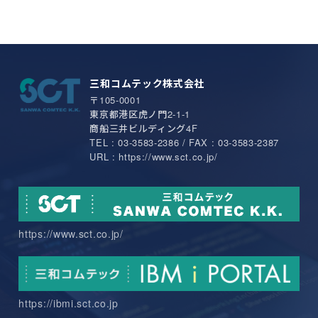
三和コムテック株式会社
〒105-0001
東京都港区虎ノ門2-1-1
商船三井ビルディング4F
TEL : 03-3583-2386 / FAX : 03-3583-2387
URL : https://www.sct.co.jp/
https://www.sct.co.jp/
https://ibmi.sct.co.jp