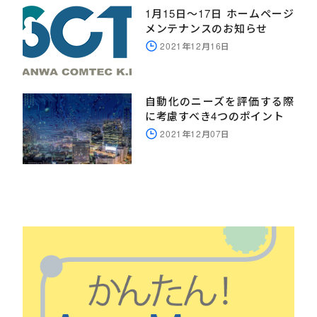
1月15日～17日 ホームページ
メンテナンスのお知らせ
2021年12月16日
自動化のニーズを評価する際
に考慮すべき4つのポイント
2021年12月07日