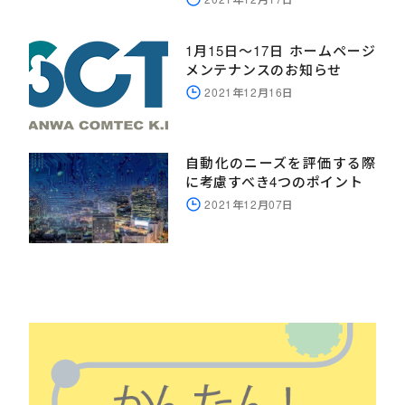
1月15日～17日 ホームページ
メンテナンスのお知らせ
2021年12月16日
自動化のニーズを評価する際
に考慮すべき4つのポイント
2021年12月07日