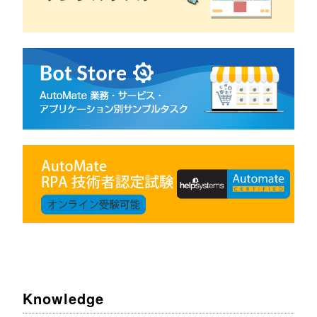
Knowledge