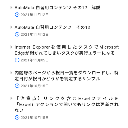
AutoMate 自習用コンテンツ その12 - 解説
2021年11月12日
AutoMate 自習用コンテンツ その12
2021年11月12日
Internet Explorerを使用したタスクでMicrosoft
Edgeが開かれてしまいタスクが実行エラーになる
2021年11月05日
内閣府のページから祝日一覧をダウンロードし、特
定日付が祝日かどうかを判定するサンプル
2021年10月15日
【注意点】リンクを含むExcelファイルを
「Excel」アクションで開いてもリンクは更新され
ない
2021年10月15日