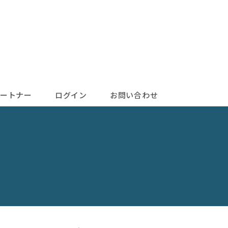
ートナー
ログイン
お問い合わせ