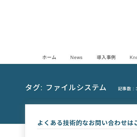
ホーム
News
導入事例
Kn
タグ:
ファイルシステム
記事数 : 
よくある技術的なお問い合わせは