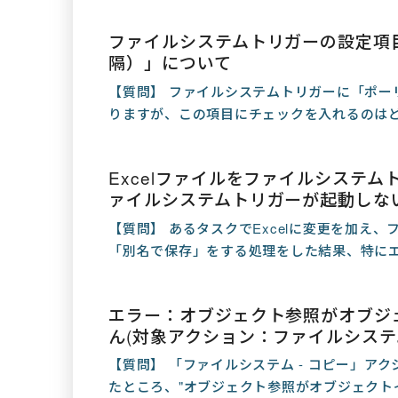
ファイルシステムトリガーの設定項
隔）」について
【質問】 ファイルシステムトリガーに「ポー
りますが、この項目にチェックを入れるのはどの
Excelファイルをファイルシステ
ァイルシステムトリガーが起動しな
【質問】 あるタスクでExcelに変更を加え
「別名で保存」をする処理をした結果、特にエ
エラー：オブジェクト参照がオブジ
ん(対象アクション：ファイルシステム
【質問】 「ファイルシステム - コピー」アク
たところ、"オブジェクト参照がオブジェクトイ