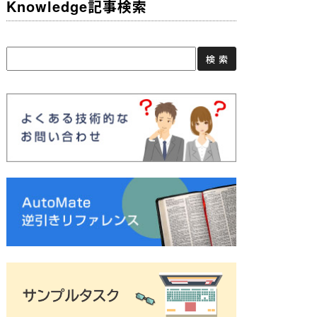
Knowledge記事検索